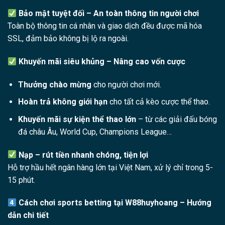
Bảo mật tuyệt đối – An toàn thông tin người chơi
Toàn bộ thông tin cá nhân và giao dịch đều được mã hóa
SSL, đảm bảo không bị lộ ra ngoài.
Khuyến mãi siêu khủng – Nâng cao vốn cược
Thưởng chào mừng
cho người chơi mới.
Hoàn trả không giới hạn
cho tất cả kèo cược thể thao.
Khuyến mãi sự kiện thể thao lớn
– từ các giải đấu bóng
đá châu Âu, World Cup, Champions League…
Nạp – rút tiền nhanh chóng, tiện lợi
Hỗ trợ hầu hết ngân hàng lớn tại Việt Nam, xử lý chỉ trong 5-
15 phút.
Cách chơi sports betting tại W88huyhoang – Hướng
dẫn chi tiết