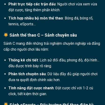
Phát trực tiếp các trận đấu
: Người chơi vừa xem vừa
đặt cược, tăng thêm phấn khích.
Tích hợp nhiều bộ môn thể thao
: Bóng đá, bóng rổ,
tennis, eSports…
Sảnh thể thao C – Sảnh chuyên sâu
Sảnh C mang đến những trải nghiệm chuyên nghiệp và đẳng
cấp cho người chơi lâu năm:
Thống kê chi tiết
: Lịch sử đối đầu, phong độ, đội hình…
đều được trình bày rõ ràng.
Phân tích chuyên sâu
: Dữ liệu đầy đủ giúp người chơi
đưa ra quyết định chính xác hơn.
Tính năng đặt cược nhanh
: Đặt cược chỉ với 1-2 cú
click, tiết kiệm thời gian.
Sảnh eSports – Đấu trường thể thao điện tử