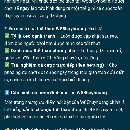
nghiêm ngặt. Khi nhắc đến thể thao tại W88huyhoang, người
chơi sẽ ngay lập tức hình dung ra một thế giới cá cược toàn
diện, uy tín và vô cùng đa dạng.
Điểm mạnh của
thể thao W88huyhoang
chính là:
Tỷ lệ kèo cạnh tranh
– Luôn được cập nhật sát sao,
đảm bảo người chơi tìm được mức kèo tốt nhất.
Danh mục thể thao phong phú
– Từ bóng đá, bóng rổ,
quần vợt đến đua xe F1, bóng chuyền, cầu lông…
Trải nghiệm cá cược trực tiếp (live betting)
– Cho
phép người chơi đặt cược ngay trong thời gian trận đấu diễn
ra, nâng cao kịch tính và cơ hội chiến thắng.
Các sảnh cá cược đỉnh cao tại W88huyhoang
Một trong những ưu điểm nổi bật của W88huyhoang chính là
hệ thống
sảnh cá cược thể thao
được thiết kế chuyên biệt,
phù hợp với mọi nhu cầu và sở thích của người chơi.