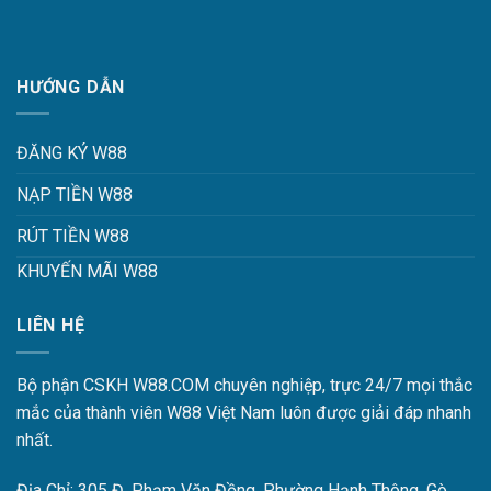
HƯỚNG DẪN
ĐĂNG KÝ W88
NẠP TIỀN W88
RÚT TIỀN W88
KHUYẾN MÃI W88
LIÊN HỆ
Bộ phận CSKH W88.COM chuyên nghiệp, trực 24/7 mọi thắc
mắc của thành viên W88 Việt Nam luôn được giải đáp nhanh
nhất.
Địa Chỉ: 305 Đ. Phạm Văn Đồng, Phường Hạnh Thông, Gò