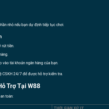
hần nhỏ nếu bạn dự định tiếp tục chơi.
h
rút tiền.
hàng.
ếp vào tài khoản ngân hàng của bạn.
hệ CSKH 24/7 để được hỗ trợ kiểm tra.
Hỗ Trợ Tại W88
 an toàn:
THỜI GIAN XỬ LÝ