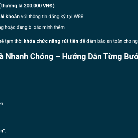
u (thường là 200.000 VNĐ)
.
tài khoản
với thông tin đăng ký tại W88.
ng hoặc đang bị xác minh thêm.
sẽ tạm thời
khóa chức năng rút tiền
để đảm bảo an toàn cho ngư
 Và Nhanh Chóng – Hướng Dẫn Từng Bư
n.
ền”
.