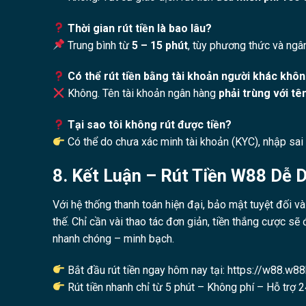
Thời gian rút tiền là bao lâu?
Trung bình từ
5 – 15 phút
, tùy phương thức và ngâ
Có thể rút tiền bằng tài khoản người khác khô
Không. Tên tài khoản ngân hàng
phải trùng với tê
Tại sao tôi không rút được tiền?
Có thể do chưa xác minh tài khoản (KYC), nhập sai
8. Kết Luận – Rút Tiền W88 Dễ 
Với hệ thống thanh toán hiện đại, bảo mật tuyệt đối v
thế. Chỉ cần vài thao tác đơn giản, tiền thắng cược 
nhanh chóng – minh bạch.
Bắt đầu rút tiền ngay hôm nay tại: https://w88.w88
Rút tiền nhanh chỉ từ 5 phút – Không phí – Hỗ trợ 