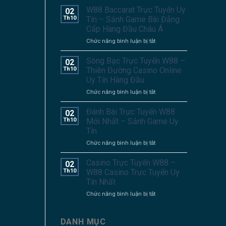
W88 Baccarat Trực Tuyến Uy
02
Th10
Tín – Sảnh Game Bài Đẳng
Cấp Hàng Đầu Châu Á
ở
Chức năng bình luận bị tắt
W88
Baccarat
Sòng Bạc Trực Tuyến W88 –
02
Trực
Th10
Thiên Đường Casino Online
Tuyến
Uy Tín Hàng Đầu
Uy
ở
Chức năng bình luận bị tắt
Tín
Sòng
–
Bạc
Sảnh
Đánh Bài Trực Tuyến W88
02
Trực
Game
Th10
Mới Nhất – Sảnh Game Uy
Tuyến
Bài
Tín
W88
Đẳng
ở
Chức năng bình luận bị tắt
–
Cấp
Đánh
Thiên
Hàng
Bài
Đường
Đầu
Casino Trực Tuyến W88 –
02
Trực
Casino
Châu
Th10
W88 Casino Trực Tuyến Uy
Tuyến
Online
Á
Tín Nhất
W88
Uy
ở
Chức năng bình luận bị tắt
Mới
Tín
Casino
Nhất
Hàng
Trực
–
Đầu
Tuyến
Sảnh
DANH MỤC