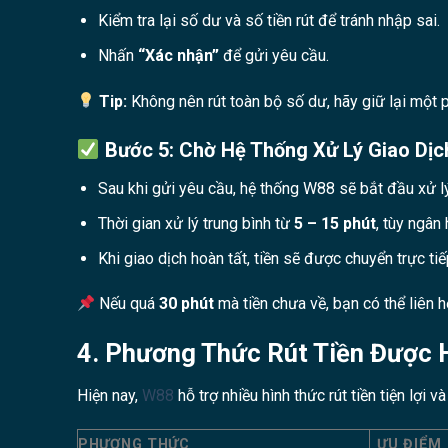
Kiểm tra lại số dư và số tiền rút để tránh nhập sai.
Nhấn
“Xác nhận”
để gửi yêu cầu.
Tip:
Không nên rút toàn bộ số dư, hãy giữ lại một p
Bước 5: Chờ Hệ Thống Xử Lý Giao Dịc
Sau khi gửi yêu cầu, hệ thống W88 sẽ bắt đầu xử lý 
Thời gian xử lý trung bình từ
5 – 15 phút
, tùy ngân 
Khi giao dịch hoàn tất, tiền sẽ được chuyển trực ti
Nếu quá
30 phút
mà tiền chưa về, bạn có thể liên 
4. Phương Thức Rút Tiền Được 
Hiện nay,
W88
hỗ trợ nhiều hình thức rút tiền tiện lợi và
PHƯƠNG THỨC
ƯU ĐIỂM