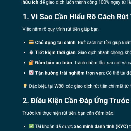
hữu ích
để giao dịch luôn thành công 100% ngay từ lầ
1. Vì Sao Cần Hiểu Rõ Cách Rút 
Việc nắm rõ quy trình rút tiền giúp bạn:
Chủ động tài chính:
Biết cách rút tiền giúp kiể
Tiết kiệm thời gian:
Giao dịch nhanh chóng, kh
Đảm bảo an toàn:
Tránh nhầm lẫn, sai sót và c
Tận hưởng trải nghiệm trọn vẹn:
Có thể tái đ
Đặc biệt, tại W88, các giao dịch rút tiền chỉ mất t
2. Điều Kiện Cần Đáp Ứng Trước
Trước khi thực hiện rút tiền, bạn cần đảm bảo:
Tài khoản đã được
xác minh danh tính (KYC)
t