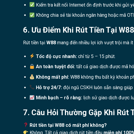
Kiểm tra kết nối Internet ổn định trước khi gửi y
Không chia sẻ tài khoản ngân hàng hoặc mã OTP 
6. Ưu Điểm Khi Rút Tiền Tại W8
Rút tiền tại
W88
mang đến nhiều lợi ích vượt trội mà í
Tốc độ cực nhanh:
chỉ từ 5 – 15 phút.
An toàn tuyệt đối:
tất cả giao dịch được mã hó
Không mất phí:
W88 không thu bất kỳ khoản phí
Hỗ trợ 24/7:
đội ngũ CSKH luôn sẵn sàng giúp 
Minh bạch – rõ ràng:
lịch sử giao dịch được lư
7. Câu Hỏi Thường Gặp Khi Rút 
Rút tiền tại W88 có mất phí không?
Không. Tất cả giao dịch rút tiền đều
miễn phí 100