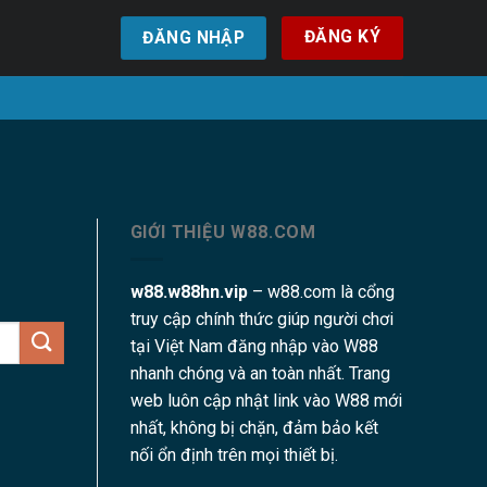
ĐĂNG KÝ
ĐĂNG NHẬP
GIỚI THIỆU W88.COM
w88.w88hn.vip
– w88.com là cổng
truy cập chính thức giúp người chơi
tại Việt Nam đăng nhập vào W88
nhanh chóng và an toàn nhất. Trang
web luôn cập nhật link vào W88 mới
nhất, không bị chặn, đảm bảo kết
nối ổn định trên mọi thiết bị.