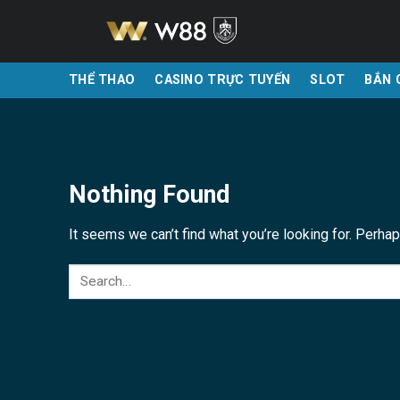
Skip
to
content
THỂ THAO
CASINO TRỰC TUYẾN
SLOT
BẮN 
Nothing Found
It seems we can’t find what you’re looking for. Perha