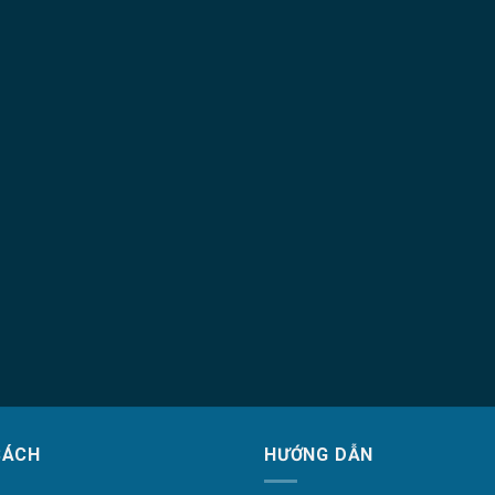
SÁCH
HƯỚNG DẪN