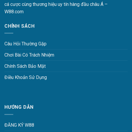
W88.com
CHÍNH SÁCH
Câu Hỏi Thường Gặp
Chơi Bài Có Trách Nhiệm
Chính Sách Bảo Mật
Điều Khoản Sử Dụng
HƯỚNG DẪN
ĐĂNG KÝ W88
NẠP TIỀN W88