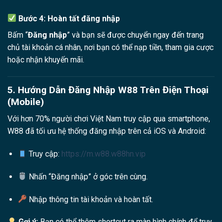
Bước 4: Hoàn tất đăng nhập
Bấm “
Đăng nhập
” và bạn sẽ được chuyển ngay đến trang
chủ tài khoản cá nhân, nơi bạn có thể nạp tiền, tham gia cược
hoặc nhận khuyến mãi.
5. Hướng Dẫn Đăng Nhập W88 Trên Điện Thoại
(Mobile)
Với hơn 70% người chơi Việt Nam truy cập qua smartphone,
W88 đã tối ưu hệ thống đăng nhập trên cả iOS và Android:
Truy cập:
https://m.w88.w88hn.vip
Nhấn “Đăng nhập” ở góc trên cùng.
Nhập thông tin tài khoản và hoàn tất.
Gợi ý:
Bạn có thể thêm shortcut ra màn hình chính để truy
cập chỉ với 1 lần chạm.