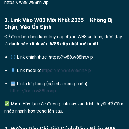
3. Link Vào W88 Mới Nhất 2025 – Không Bị
Chặn, Vào Ổn Định
Để đảm bảo bạn luôn truy cập được W88 an toàn, dưới đây
là
danh sách link vào W88 cập nhật mới nhất:
Link chính thức: https://w88.w88hn.vip
Link mobile:
https://m.w88.w88hn.vip
Link dự phòng (nếu nhà mạng chặn):
https://login.w88hn.vip
Mẹo:
Hãy lưu các đường link này vào trình duyệt để đăng
nhập nhanh hơn trong lần sau.
4. Hướng Dẫn Chi Tiết Cách Đăng Nhập W88
(W88 Login)