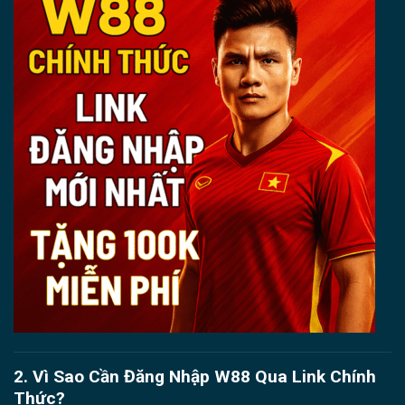
2. Vì Sao Cần Đăng Nhập W88 Qua Link Chính
Thức?
Tại Việt Nam, việc truy cập vào các trang cá cược quốc tế