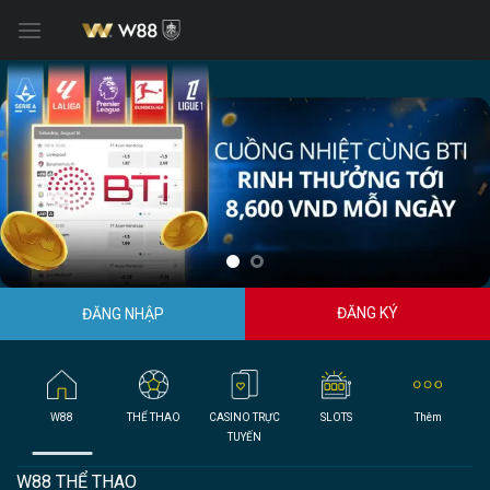
Skip
to
content
ĐĂNG KÝ
ĐĂNG NHẬP
W88
THỂ THAO
CASINO TRỰC
SLOTS
Thêm
TUYẾN
W88 THỂ THAO