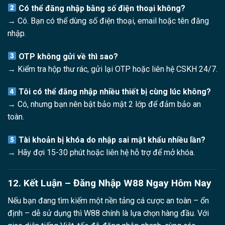
→ Có. Bạn có thể dùng số điện thoại, email hoặc tên đăng
nhập.
OTP không gửi về thì sao?
→ Kiểm tra hộp thư rác, gửi lại OTP hoặc liên hệ CSKH 24/7.
Tôi có thể đăng nhập nhiều thiết bị cùng lúc không?
→ Có, nhưng bạn nên bật bảo mật 2 lớp để đảm bảo an
toàn.
Tài khoản bị khóa do nhập sai mật khẩu nhiều lần?
→ Hãy đợi 15-30 phút hoặc liên hệ hỗ trợ để mở khóa.
12. Kết Luận – Đăng Nhập W88 Ngay Hôm Nay
Nếu bạn đang tìm kiếm một nền tảng cá cược an toàn – ổn
định – dễ sử dụng thì W88 chính là lựa chọn hàng đầu. Với
giao diện tiếng Việt, tốc độ đăng nhập nhanh, cùng các
chương trình khuyến mãi hấp dẫn, W88 không chỉ là nơi để