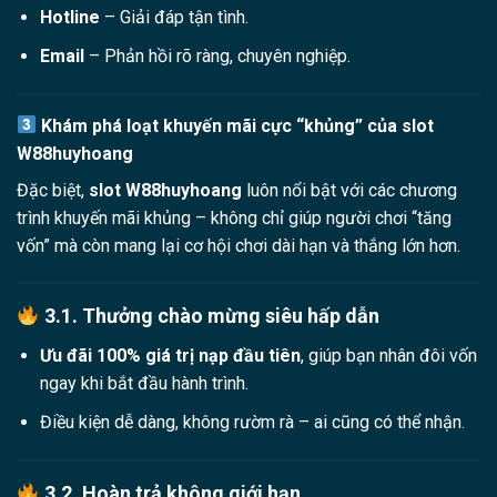
Hotline
– Giải đáp tận tình.
Email
– Phản hồi rõ ràng, chuyên nghiệp.
Khám phá loạt khuyến mãi cực “khủng” của slot
W88huyhoang
Đặc biệt,
slot W88huyhoang
luôn nổi bật với các chương
trình khuyến mãi khủng – không chỉ giúp người chơi “tăng
vốn” mà còn mang lại cơ hội chơi dài hạn và thắng lớn hơn.
3.1. Thưởng chào mừng siêu hấp dẫn
Ưu đãi 100% giá trị nạp đầu tiên
, giúp bạn nhân đôi vốn
ngay khi bắt đầu hành trình.
Điều kiện dễ dàng, không rườm rà – ai cũng có thể nhận.
3.2. Hoàn trả không giới hạn