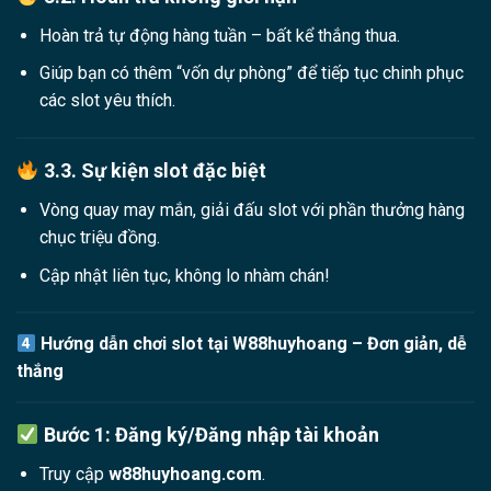
Hoàn trả tự động hàng tuần – bất kể thắng thua.
Giúp bạn có thêm “vốn dự phòng” để tiếp tục chinh phục
các slot yêu thích.
3.3. Sự kiện slot đặc biệt
Vòng quay may mắn, giải đấu slot với phần thưởng hàng
chục triệu đồng.
Cập nhật liên tục, không lo nhàm chán!
Hướng dẫn chơi slot tại W88huyhoang – Đơn giản, dễ
thắng
Bước 1: Đăng ký/Đăng nhập tài khoản
Truy cập
w88huyhoang.com
.