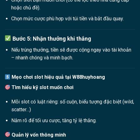
hoặc chủ đề).
Chọn mức cược phù hợp với túi tiền và bắt đầu quay.
Bước 5: Nhận thưởng khi thắng
Nếu trúng thưởng, tiền sẽ được cộng ngay vào tài khoản
– nhanh chóng và minh bạch.
Mẹo chơi slot hiệu quả tại W88huyhoang
Tìm hiểu kỹ slot muốn chơi
Mỗi slot có luật riêng: số cuộn, biểu tượng đặc biệt (wild,
scatter…)
Nắm rõ để tối ưu cược, tăng tỷ lệ thắng.
Quản lý vốn thông minh