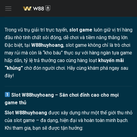
Skip
to
content
Trong vũ trụ giải trí trực tuyến,
slot game
luôn giữ vị trí hàng
đầu nhờ tính chất sôi động, dễ chơi và tiềm năng thắng lớn.
Đặc biệt, tại
W88huyhoang
, slot game không chỉ là trò chơi
may rủi mà còn là “kho báu” thực sự với hàng ngàn tựa game
hấp dẫn, tỷ lệ trả thưởng cao cùng hàng loạt
khuyến mãi
“khủng”
chờ đón người chơi. Hãy cùng khám phá ngay sau
đây!
Slot W88huyhoang – Sân chơi đỉnh cao cho mọi
game thủ
Slot W88huyhoang
được xây dựng như một thế giới thu nhỏ
của slot game – đa dạng, hiện đại và hoàn toàn minh bạch.
Khi tham gia, bạn sẽ được tận hưởng: